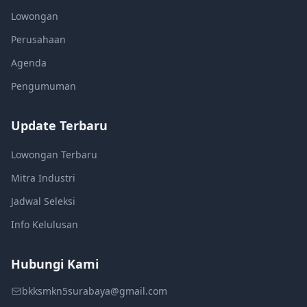
Lowongan
Perusahaan
Agenda
Pengumuman
Update Terbaru
Lowongan Terbaru
Mitra Industri
Jadwal Seleksi
Info Kelulusan
Hubungi Kami
bkksmkn5surabaya@gmail.com