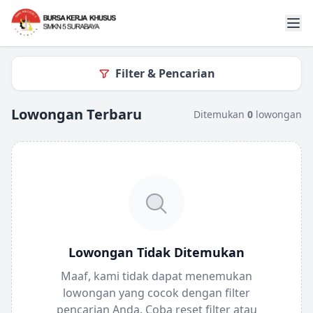
Filter & Pencarian
Lowongan Terbaru
Ditemukan
0
lowongan
Lowongan Tidak Ditemukan
Maaf, kami tidak dapat menemukan
lowongan yang cocok dengan filter
pencarian Anda. Coba reset filter atau