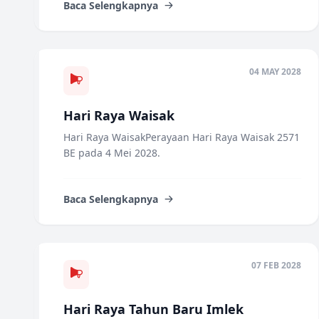
Baca Selengkapnya
04 MAY 2028
Hari Raya Waisak
Hari Raya WaisakPerayaan Hari Raya Waisak 2571
BE pada 4 Mei 2028.
Baca Selengkapnya
07 FEB 2028
Hari Raya Tahun Baru Imlek