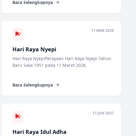
Baca Selengkapnya
11 MAR 2028
Hari Raya Nyepi
Hari Raya NyepiPerayaan Hari Raya Nyepi Tahun
Baru Saka 1951 pada 11 Maret 2028.
Baca Selengkapnya
17 JUN 2027
Hari Raya Idul Adha