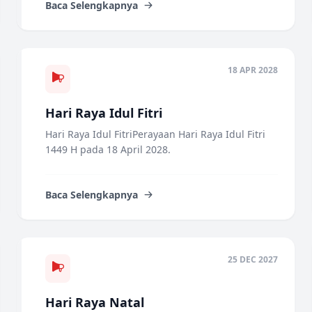
Baca Selengkapnya
18 APR 2028
Hari Raya Idul Fitri
Hari Raya Idul FitriPerayaan Hari Raya Idul Fitri
1449 H pada 18 April 2028.
Baca Selengkapnya
25 DEC 2027
Hari Raya Natal